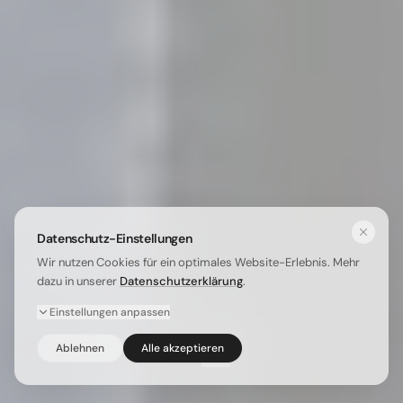
Datenschutz-Einstellungen
Wir nutzen Cookies für ein optimales Website-Erlebnis. Mehr
dazu in unserer
Datenschutzerklärung
.
Einstellungen anpassen
Ablehnen
Alle akzeptieren