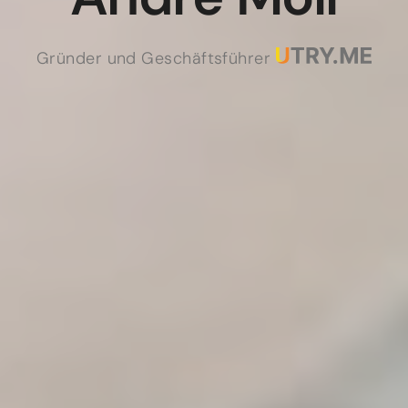
Gründer und Geschäftsführer